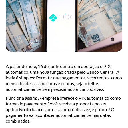
A partir de hoje, 16 de junho, entra em operação o PIX
automático, uma nova função criada pelo Banco Central. A
ideia é simples: Permitir que pagamentos recorrentes, como
mensalidades, assinaturas e contas, sejam feitos
automaticamente, sem precisar autorizar toda vez.
Funciona assim: A empresa oferece o PIX automático como
forma de pagamento. Você recebe a proposta no seu
aplicativo do banco, autoriza uma única vez, e pronto! O
pagamento vai acontecer automaticamente, nas datas
combinadas.