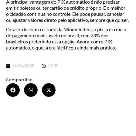
A principal vantagem do PIX automático é não precisar
emitir boletos ou ter cartão de crédito próprio. E o melhor:
o cidadão continua no controle. Ele pode pausar, cancelar
ou ajustar valores direto pelo aplicativo, sempre que quiser.
De acordo com o estudo da Mindminders, o pix já é o meio
de pagamento mais usado no brasil, com 73% dos
brasileiros preferindo essa opção. Agora, com o PIX
automático, o que já era fácil ficou ainda mais prático.
16/06/2025
13:39
Compartilhe