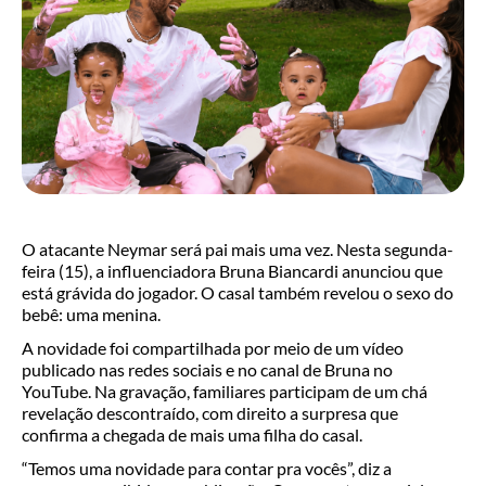
O atacante Neymar será pai mais uma vez. Nesta segunda-
feira (15), a influenciadora Bruna Biancardi anunciou que
está grávida do jogador. O casal também revelou o sexo do
bebê: uma menina.
A novidade foi compartilhada por meio de um vídeo
publicado nas redes sociais e no canal de Bruna no
YouTube. Na gravação, familiares participam de um chá
revelação descontraído, com direito a surpresa que
confirma a chegada de mais uma filha do casal.
“Temos uma novidade para contar pra vocês”, diz a