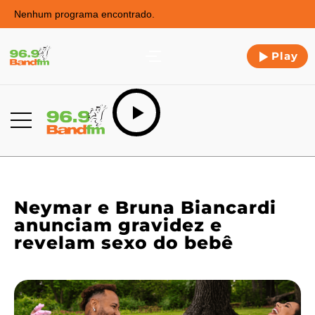
Nenhum programa encontrado.
Play
Neymar e Bruna Biancardi
anunciam gravidez e
revelam sexo do bebê