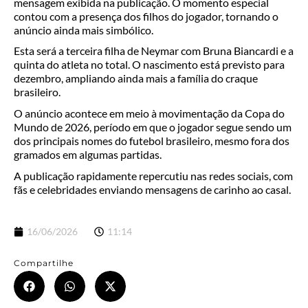
mensagem exibida na publicação. O momento especial
contou com a presença dos filhos do jogador, tornando o
anúncio ainda mais simbólico.
Esta será a terceira filha de Neymar com Bruna Biancardi e a
quinta do atleta no total. O nascimento está previsto para
dezembro, ampliando ainda mais a família do craque
brasileiro.
O anúncio acontece em meio à movimentação da Copa do
Mundo de 2026, período em que o jogador segue sendo um
dos principais nomes do futebol brasileiro, mesmo fora dos
gramados em algumas partidas.
A publicação rapidamente repercutiu nas redes sociais, com
fãs e celebridades enviando mensagens de carinho ao casal.
16/06/2026
11:14
Compartilhe