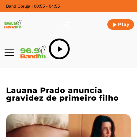
Band Coruja | 00:55 - 04:55
Play
Lauana Prado anuncia
gravidez de primeiro filho