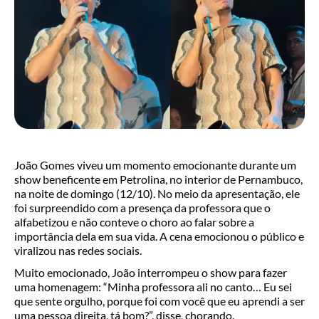
João Gomes viveu um momento emocionante durante um
show beneficente em Petrolina, no interior de Pernambuco,
na noite de domingo (12/10). No meio da apresentação, ele
foi surpreendido com a presença da professora que o
alfabetizou e não conteve o choro ao falar sobre a
importância dela em sua vida. A cena emocionou o público e
viralizou nas redes sociais.
Muito emocionado, João interrompeu o show para fazer
uma homenagem: “Minha professora ali no canto… Eu sei
que sente orgulho, porque foi com você que eu aprendi a ser
uma pessoa direita, tá bom?”, disse, chorando.