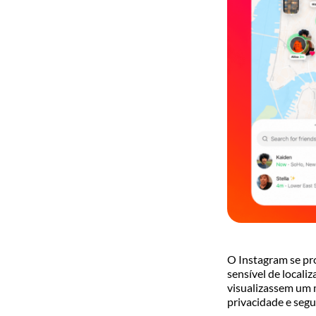
O Instagram se pr
sensível de locali
visualizassem um 
privacidade e segu