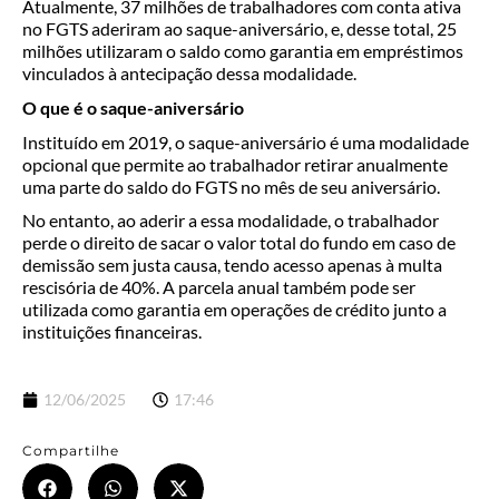
Atualmente, 37 milhões de trabalhadores com conta ativa
no FGTS aderiram ao saque-aniversário, e, desse total, 25
milhões utilizaram o saldo como garantia em empréstimos
vinculados à antecipação dessa modalidade.
O que é o saque-aniversário
Instituído em 2019, o saque-aniversário é uma modalidade
opcional que permite ao trabalhador retirar anualmente
uma parte do saldo do FGTS no mês de seu aniversário.
No entanto, ao aderir a essa modalidade, o trabalhador
perde o direito de sacar o valor total do fundo em caso de
demissão sem justa causa, tendo acesso apenas à multa
rescisória de 40%. A parcela anual também pode ser
utilizada como garantia em operações de crédito junto a
instituições financeiras.
12/06/2025
17:46
Compartilhe