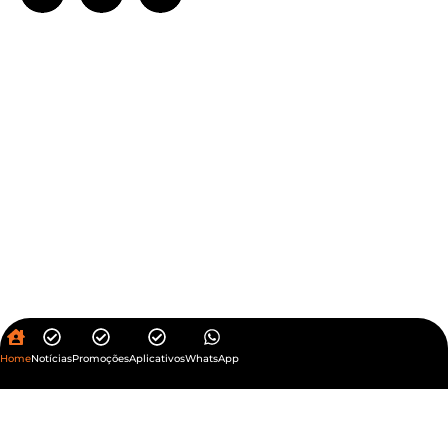
Home
Notícias
Promoções
Aplicativos
WhatsApp