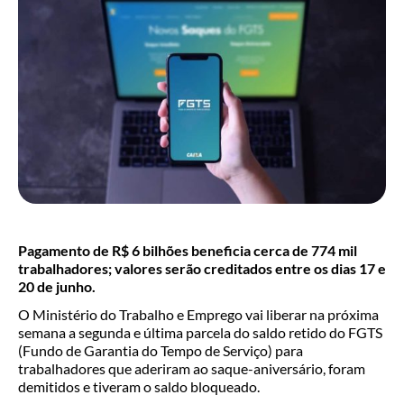
Pagamento de R$ 6 bilhões beneficia cerca de 774 mil
trabalhadores; valores serão creditados entre os dias 17 e
20 de junho.
O Ministério do Trabalho e Emprego vai liberar na próxima
semana a segunda e última parcela do saldo retido do FGTS
(Fundo de Garantia do Tempo de Serviço) para
trabalhadores que aderiram ao saque-aniversário, foram
demitidos e tiveram o saldo bloqueado.