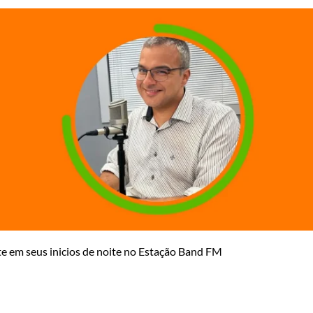
te em seus inicios de noite no Estação Band FM