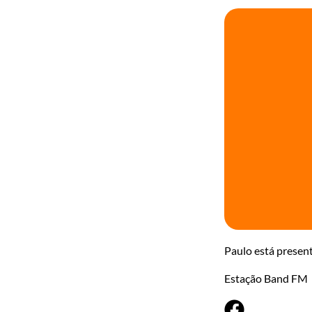
Paulo está presen
Estação Band FM