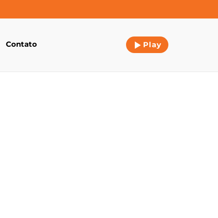
Contato
Play