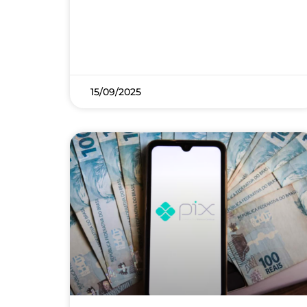
15/09/2025