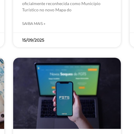
oficialmente reconhecida como Município
Turístico no novo Mapa do
SAIBA MAIS »
15/09/2025