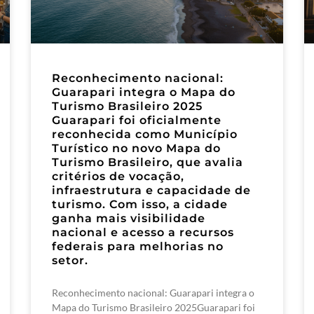
Reconhecimento nacional:
Guarapari integra o Mapa do
Turismo Brasileiro 2025
Guarapari foi oficialmente
reconhecida como Município
Turístico no novo Mapa do
Turismo Brasileiro, que avalia
critérios de vocação,
infraestrutura e capacidade de
turismo. Com isso, a cidade
ganha mais visibilidade
nacional e acesso a recursos
federais para melhorias no
setor.
Reconhecimento nacional: Guarapari integra o
Mapa do Turismo Brasileiro 2025Guarapari foi