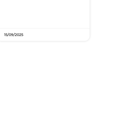
15/09/2025