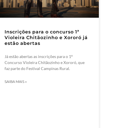
Inscrições para o concurso 1ª
Violeira Chitãozinho e Xororó já
estão abertas
Já estão abertas as inscrições para o 1º
Concurso Violeira Chitãozinho e Xororó, que
faz parte do Festival Campinas Rural.
SAIBA MAIS »