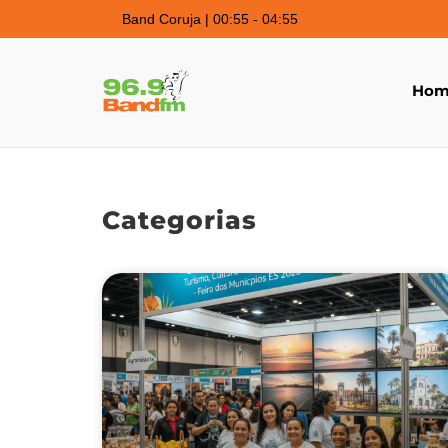
Band Coruja | 00:55 - 04:55
Hom
Categorias