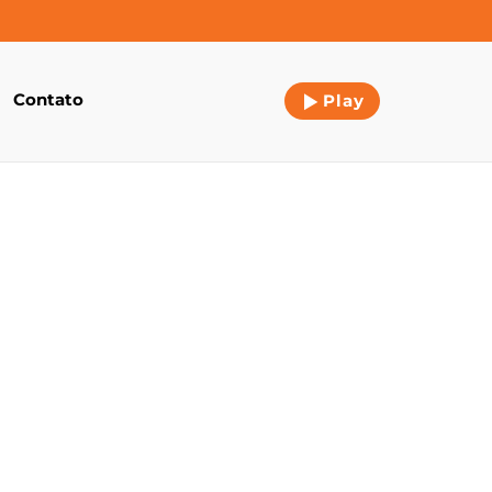
Contato
Play