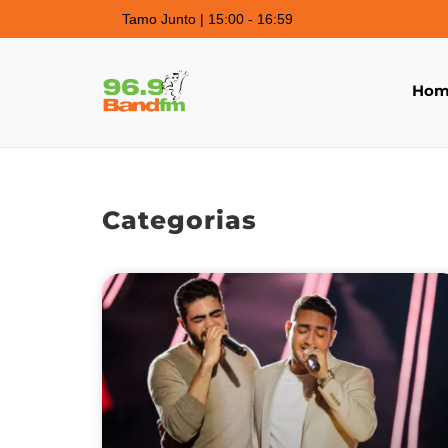
Tamo Junto | 15:00 - 16:59
Hom
Categorias