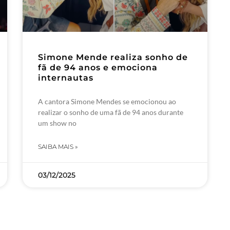
Simone Mende realiza sonho de
fã de 94 anos e emociona
internautas
A cantora Simone Mendes se emocionou ao
realizar o sonho de uma fã de 94 anos durante
um show no
SAIBA MAIS »
03/12/2025