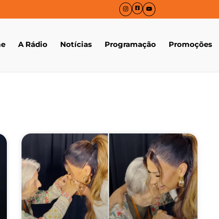
e
A Rádio
Notícias
Programação
Promoções